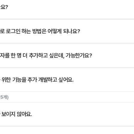
나요?
로 로그인 하는 방법은 어떻게 되나요?
자를 한 명 더 추가하고 싶은데, 가능한가요?
 위한 기능을 추가 개발하고 싶어요.
15개)
 보이지 않아요.