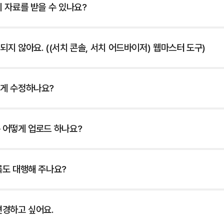
 자료를 받을 수 있나요?
지 않아요. ((서치 콘솔, 서치 어드바이저) 웹마스터 도구)
게 수정하나요?
 어떻게 업로드 하나요?
록도 대행해 주나요?
변경하고 싶어요.