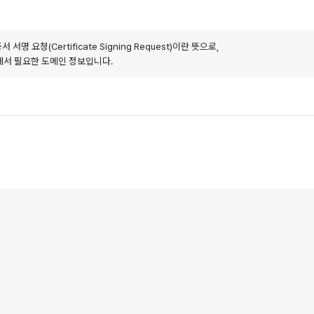
 서명 요청(Certificate Signing Request)이란 뜻으로,
정에서 필요한 도메인 정보입니다.
: