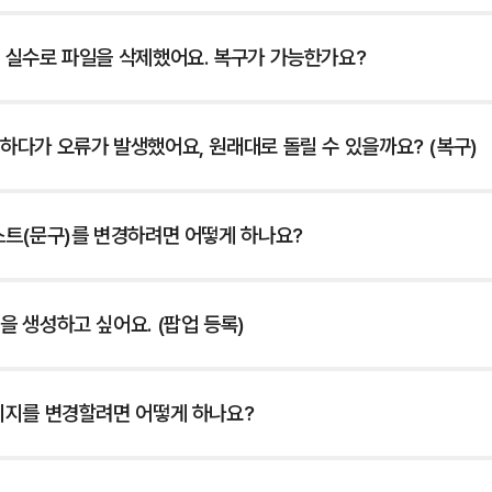
 실수로 파일을 삭제했어요. 복구가 가능한가요?
하다가 오류가 발생했어요, 원래대로 돌릴 수 있을까요? (복구)
스트(문구)를 변경하려면 어떻게 하나요?
 생성하고 싶어요. (팝업 등록)
미지를 변경할려면 어떻게 하나요?