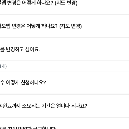
맵 변경은 어떻게 하나요? (지도 변경)
오맵 변경은 어떻게 하나요? (지도 변경)
를 변경하고 싶어요.
4개)
수 어떻게 신청하나요?
후 완료까지 소요되는 기간은 얼마나 되나요?