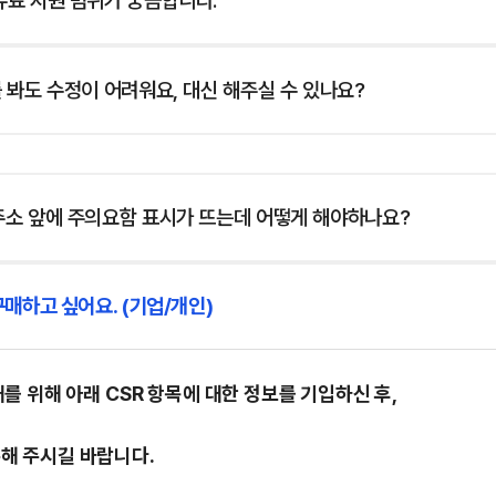
유료 지원 범위가 궁금합니다.
 봐도 수정이 어려워요, 대신 해주실 수 있나요?
주소 앞에 주의요함 표시가 뜨는데 어떻게 해야하나요?
구매하고 싶어요. (기업/개인)
매를 위해 아래
CSR 항목
에 대한 정보를 기입하신 후,
수해 주시길 바랍니다.