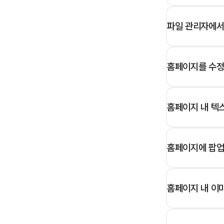
파일 관리자에서
홈페이지를 수정
홈페이지 내 텍
홈페이지에 팝업을
홈페이지 내 이