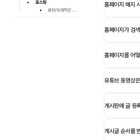
호스팅
홈페이지 해지 시
용량/트래픽은 얼마나 제공되나요?
홈페이지가 검색되
홈페이지를 어떻
유튜브 동영상은
게시판에 글 등
게시글 순서를 