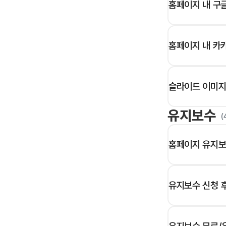
홈페이지 내 구글
홈페이지 내 카카
슬라이드 이미지
유지보수
(
홈페이지 유지보
유지보수 신청 