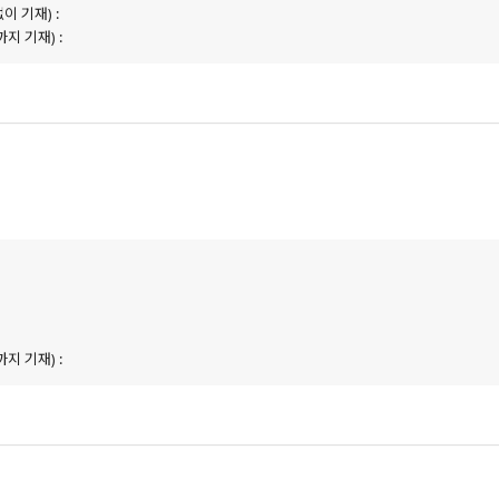
이 기재) :
지 기재) :
:
지 기재) :