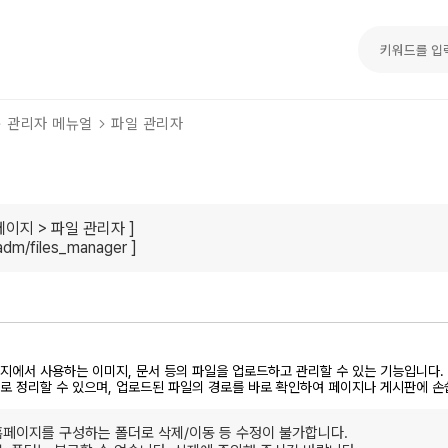
관리자 메뉴얼
파일 관리자
페이지 > 파일 관리자 ]
adm/files_manager
]
지에서 사용하는 이미지, 문서 등의 파일을 업로드하고 관리할 수 있는 기능입니다.
로 정리할 수 있으며, 업로드된 파일의 경로를 바로 확인하여 페이지나 게시판에 손
홈페이지를 구성하는 폴더로 삭제/이동 등 수정이 불가합니다.