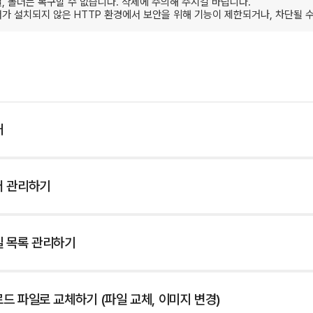
, 폴더는 복구할 수 없습니다. 삭제에 주의해 주시길 바랍니다.
서가 설치되지 않은 HTTP 환경에서 보안을 위해 기능이 제한되거나, 차단될 
개
더 관리하기
일 목록 관리하기
드 파일로 교체하기 (파일 교체, 이미지 변경)