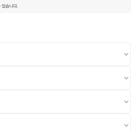
수 있습니다.