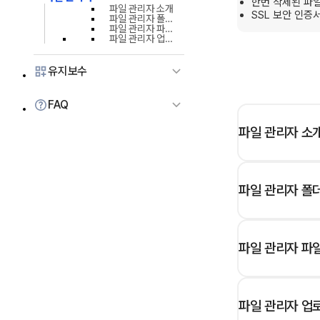
한번 삭제된 파일
파일 관리자 소개
SSL 보안 인증
파일 관리자 폴더 관리하기
파일 관리자 파일 목록 관리하기
파일 관리자 업로드 파일로 교체하기 (파일 교체, 이미지 변경)
유지보수
FAQ
파일 관리자 소
파일 관리자 폴
파일 관리자 파
파일 관리자 업로