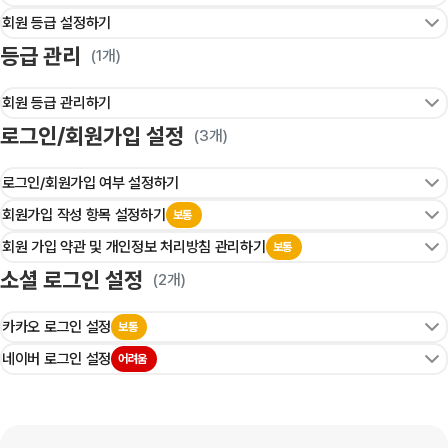
회원 등급 설정하기
등급 관리
(1개)
회원 등급 관리하기
로그인/회원가입 설정
(3개)
로그인/회원가입 여부 설정하기
회원가입 작성 항목 설정하기
보통
회원 가입 약관 및 개인정보 처리방침 관리하기
보통
소셜 로그인 설정
(2개)
카카오 로그인 설정
보통
네이버 로그인 설정
어려움