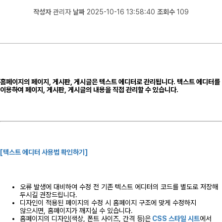
작성자
관리자
날짜
2025-10-16 13:58:40
조회수
109
홈페이지의 페이지, 게시판, 게시글은
텍스트 에디터
로 관리됩니다.
텍스트 에디터를
이용하여 페이지, 게시판, 게시글의 내용을 직접 관리할 수 있습니다.
[텍스트 에디터 사용법 확인하기]
오류 발생에 대비하여 수정 전 기존 텍스트 에디터의 코드를 별도로 저장해
두시길 권장드립니다.
디자인이 적용된 페이지의 수정 시 홈페이지 구조에 맞게 수정하지
않으시면, 홈페이지가 깨지실 수 있습니다.
홈페이지의 디자인(색상, 폰트 사이즈, 간격 등)은
CSS 스타일 시트
에서