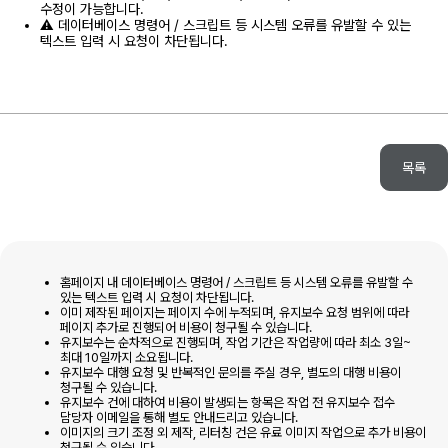
수정이 가능합니다.
⚠️ 데이터베이스 명령어 / 스크립트 등 시스템 오류를 유발할 수 있는
텍스트 입력 시 요청이 차단됩니다.
목록
홈페이지 내 데이터베이스 명령어 / 스크립트 등 시스템 오류를 유발할 수
있는 텍스트 입력 시 요청이 차단됩니다.
이미 제작된 페이지는 페이지 수에 누적되며, 유지보수 요청 범위에 따라
페이지 추가로 진행되어 비용이 청구될 수 있습니다.
유지보수는 순차적으로 진행되며, 작업 기간은 작업량에 따라 최소 3일~
최대 10일까지 소요됩니다.
유지보수 대행 요청 및 반복적인 문의를 주실 경우, 별도의 대행 비용이
청구될 수 있습니다.
유지보수 건에 대하여 비용이 발생되는 항목은 작업 전 유지보수 접수
담당자 이메일을 통해 별도 안내드리고 있습니다.
이미지의 크기 조정 외 제작, 리터칭 건은 유료 이미지 작업으로 추가 비용이
청구될 수 있습니다.