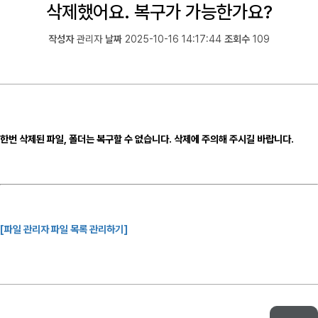
삭제했어요. 복구가 가능한가요?
작성자
관리자
날짜
2025-10-16 14:17:44
조회수
109
한번
삭제된 파일, 폴더는 복구할 수 없습니다.
삭제에 주의해 주시길 바랍니다.
[파일 관리자 파일 목록 관리하기]