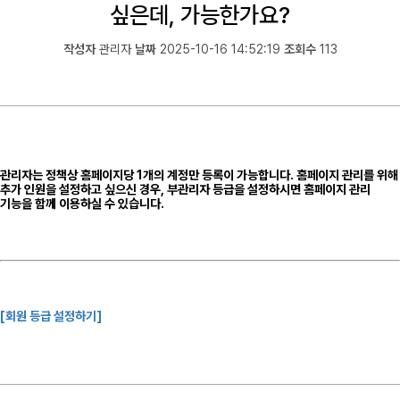
싶은데, 가능한가요?
작성자
관리자
날짜
2025-10-16 14:52:19
조회수
113
관리자는 정책상
홈페이지당 1개의 계정만 등록
이 가능합니다.
홈페이지 관리를 위해
추가 인원을 설정하고 싶으신 경우,
부관리자 등급
을 설정하시면
홈페이지 관리
기능을 함께 이용하실 수 있습니다.
[회원 등급 설정하기]