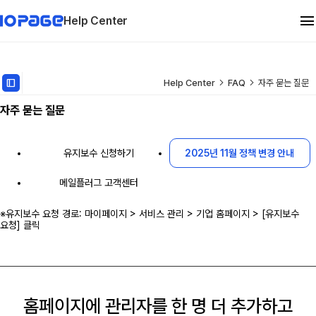
Help Center
관리자 메뉴얼
dock_to_right
Help Center
FAQ
자주 묻는 질문
자주 묻는 질문
유지보수
FAQ
유지보수 신청하기
2025년 11월 정책 변경 안내
메일플러그 고객센터
※유지보수 요청 경로: 마이페이지 > 서비스 관리 > 기업 홈페이지 > [유지보수
요청] 클릭
홈페이지에 관리자를 한 명 더 추가하고