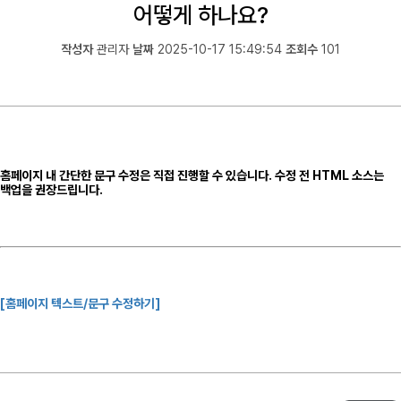
어떻게 하나요?
작성자
관리자
날짜
2025-10-17 15:49:54
조회수
101
홈페이지 내
간단한 문구 수정은 직접 진행
할 수 있습니다.
수정 전
HTML 소스는
백업을
권장드립니다.
[홈페이지 텍스트/문구 수정하기]