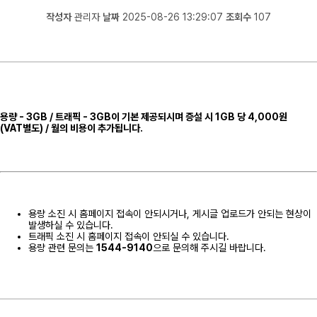
작성자
관리자
날짜
2025-08-26 13:29:07
조회수
107
용량 - 3GB / 트래픽 - 3GB이 기본 제공되시며
증설 시
1GB 당 4,000원
(VAT별도) / 월의 비용이 추가
됩니다.
용량 소진 시 홈페이지 접속이 안되시거나, 게시글 업로드가 안되는 현상이
발생하실 수 있습니다.
트래픽 소진 시 홈페이지 접속이 안되실 수 있습니다.
용량 관련 문의는
1544-9140
으로 문의해 주시길 바랍니다.