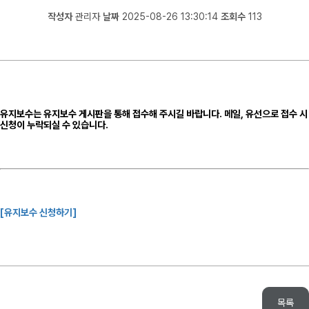
작성자
관리자
날짜
2025-08-26 13:30:14
조회수
113
유지보수는 유지보수 게시판을 통해 접수해 주시길 바랍니다.
메일, 유선으로 접수 시
신청이 누락
되실 수 있습니다.
[유지보수 신청하기]
목록