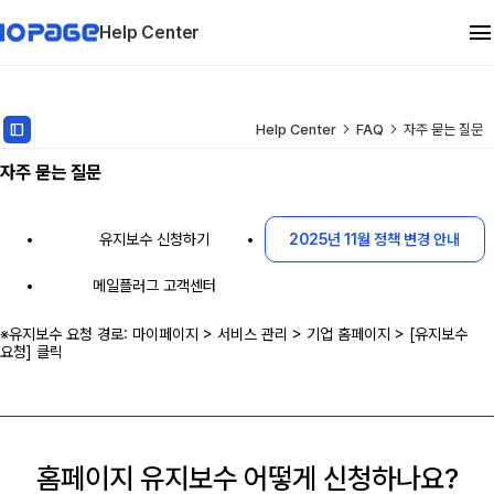
Help Center
관리자 메뉴얼
dock_to_right
Help Center
FAQ
자주 묻는 질문
자주 묻는 질문
유지보수
FAQ
유지보수 신청하기
2025년 11월 정책 변경 안내
메일플러그 고객센터
※유지보수 요청 경로: 마이페이지 > 서비스 관리 > 기업 홈페이지 > [유지보수
요청] 클릭
홈페이지 유지보수 어떻게 신청하나요?