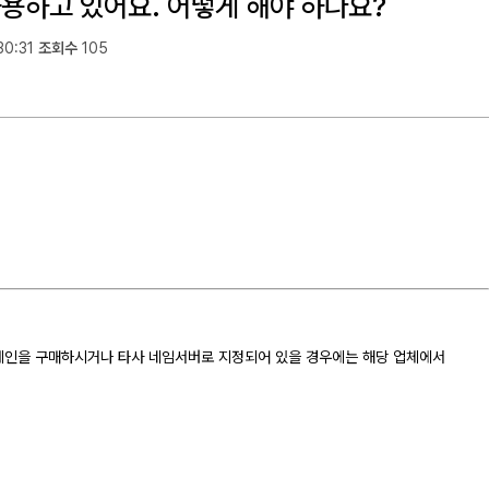
용하고 있어요. 어떻게 해야 하나요?
30:31
조회수
105
도메인을 구매하시거나 타사 네임서버로 지정되어 있을 경우에는 해당 업체에서