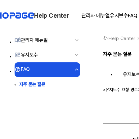
Help Center
관리자 메뉴얼
유지보수
FAQ
Help Center
관리자 메뉴얼
자주 묻는 질문
유지보수
FAQ
유지보수
자주 묻는 질문
※유지보수 요청 경로: