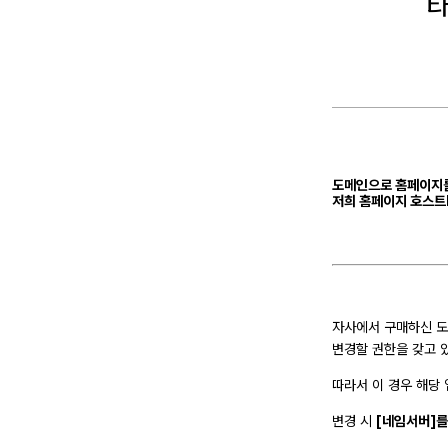
타
도메인으로 홈페이지
저희 홈페이지
호스트
자사에서 구매하신 
변경할 권한을 갖고 
따라서 이 경우 해당
변경 시
[네임서버]를