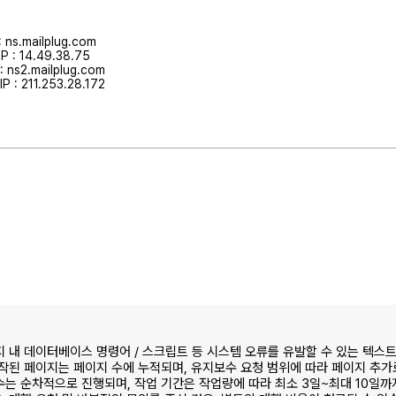
ns.mailplug.com
 : 14.49.38.75
ns2.mailplug.com
 : 211.253.28.172
 내 데이터베이스 명령어 / 스크립트 등 시스템 오류를 유발할 수 있는 텍스트
작된 페이지는 페이지 수에 누적되며, 유지보수 요청 범위에 따라 페이지 추가
는 순차적으로 진행되며, 작업 기간은 작업량에 따라 최소 3일~최대 10일까