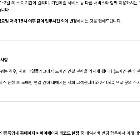
 1-2일 의 소요 기간이 걸리며, 기업메일 서비스 등 다른 서비스와 함께 이용하시
습니다.
금요일 저녁 18시 이후 같이 업무시간 외에 변경
하시는 것을 권해드립니다.
의사항
뀌는 경우, 저희 메일플러그에서 도메인 연결 권한을 가지게 됩니다.(도메인 관리 
비스 신청 후 도메인 연결 건에 대해서는 저희 고객센터(1522-1040)으로 문의 주
메인등록업체
홈페이지 > 마이페이지 레코드 설정
중 네임서버 변경 항목에서 아래 네