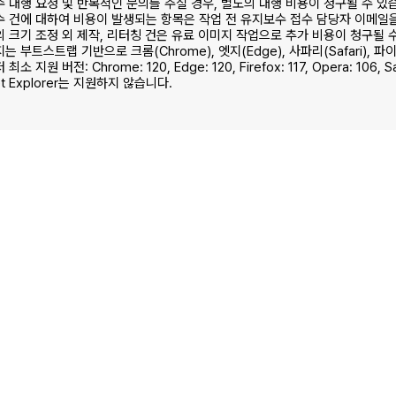
 대행 요청 및 반복적인 문의를 주실 경우, 별도의 대행 비용이 청구될 수 있
 건에 대하여 비용이 발생되는 항목은 작업 전 유지보수 접수 담당자 이메일
 크기 조정 외 제작, 리터칭 건은 유료 이미지 작업으로 추가 비용이 청구될 
는 부트스트랩 기반으로 크롬(Chrome), 엣지(Edge), 사파리(Safari), 
소 지원 버전: Chrome: 120, Edge: 120, Firefox: 117, Opera: 106, Safa
net Explorer는 지원하지 않습니다.