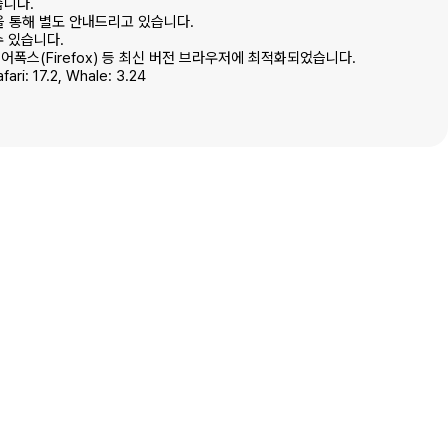
습니다.
을 통해 별도 안내드리고 있습니다.
수 있습니다.
파이어폭스(Firefox) 등 최신 버전 브라우저에 최적화되었습니다.
ri: 17.2, Whale: 3.24