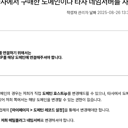
사에서 구매한 도메인이나 타사 네임서버를 사
작성자
관리자
날짜
2025-08-26 13:
를 연결하기 위해서는
IP
를 해당 도메인에 연결해주셔야 합니다.
도메인의 경우는 저희가 직접
도메인 호스트ip
를 변경해드릴 수 있으나, 타사에서 
있어 저희 쪽에서는 해당 도메인을 변경할 수 있는 권한이 없습니다.
 업체의
[마이페이지 > 도메인 레코드 설정]
을 통해서 변경해야만 합니다.
 저희 메일플러그 네임서버
로 변경하셔야 합니다.