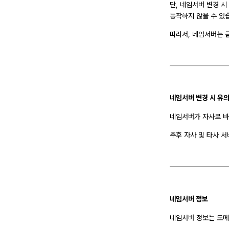
단, 네임서버 변경 시
동작하지 않을 수 있
따라서, 네임서버는
네임서버 변경 시 유
네임서버가 자사로 바
추후 자사 및 타사 서
네임서버 정보
네임서버 정보는 도