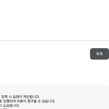
목록
 입력 시 요청이 차단됩니다.
로 진행되어 비용이 청구될 수 있습니다.
지 소요됩니다.