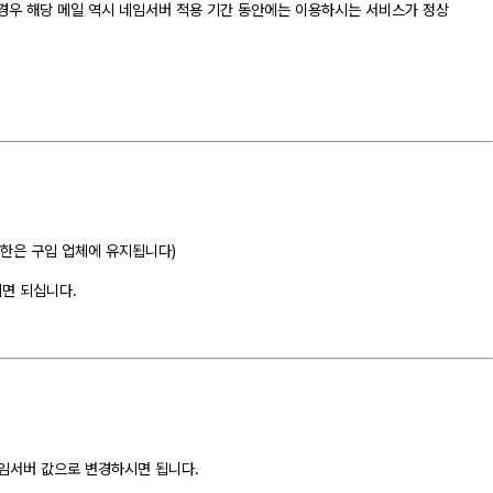
는 경우 해당 메일 역시 네임서버 적용 기간 동안에는 이용하시는 서비스가 정상
권한은 구입 업체에 유지됩니다)
시면 되십니다.
임서버 값으로 변경하시면 됩니다.