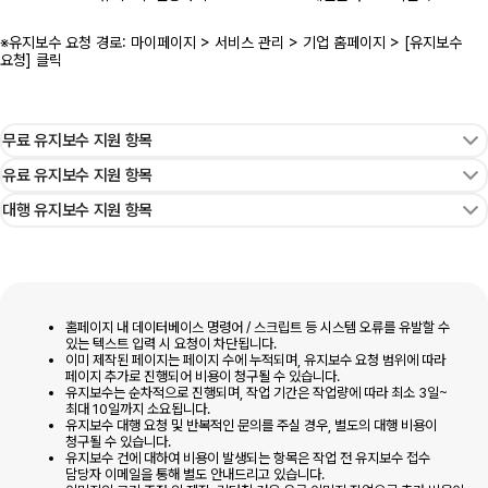
※유지보수 요청 경로: 마이페이지 > 서비스 관리 > 기업 홈페이지 > [유지보수
요청] 클릭
무료 유지보수 지원 항목
유료 유지보수 지원 항목
대행 유지보수 지원 항목
홈페이지 내 데이터베이스 명령어 / 스크립트 등 시스템 오류를 유발할 수
있는 텍스트 입력 시 요청이 차단됩니다.
이미 제작된 페이지는 페이지 수에 누적되며, 유지보수 요청 범위에 따라
페이지 추가로 진행되어 비용이 청구될 수 있습니다.
유지보수는 순차적으로 진행되며, 작업 기간은 작업량에 따라 최소 3일~
최대 10일까지 소요됩니다.
유지보수 대행 요청 및 반복적인 문의를 주실 경우, 별도의 대행 비용이
청구될 수 있습니다.
유지보수 건에 대하여 비용이 발생되는 항목은 작업 전 유지보수 접수
담당자 이메일을 통해 별도 안내드리고 있습니다.